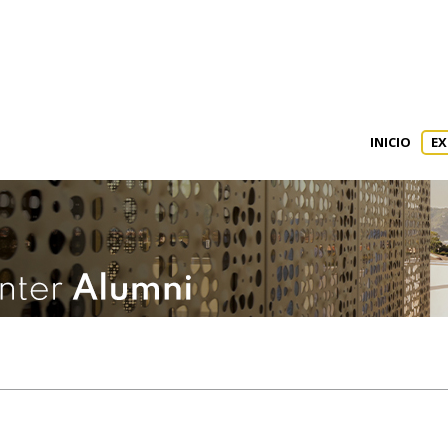
INICIO
EX