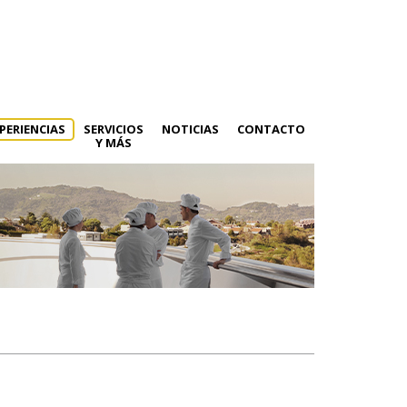
PERIENCIAS
SERVICIOS
NOTICIAS
CONTACTO
Y MÁS