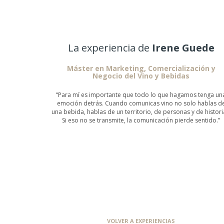
La experiencia de
Irene Guede
Máster en Marketing, Comercialización y
Negocio del Vino y Bebidas
“Para mí es importante que todo lo que hagamos tenga un
emoción detrás. Cuando comunicas vino no solo hablas d
una bebida, hablas de un territorio, de personas y de histori
Si eso no se transmite, la comunicación pierde sentido.”
VOLVER A EXPERIENCIAS